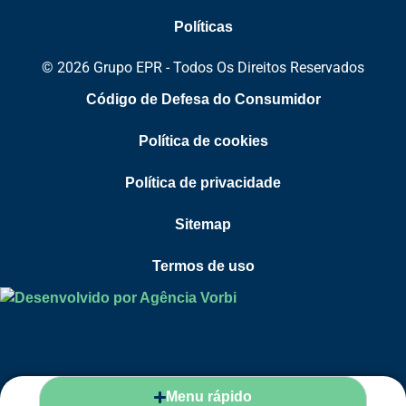
Políticas
© 2026 Grupo EPR - Todos Os Direitos Reservados
Código de Defesa do Consumidor
Política de cookies
Política de privacidade
Sitemap
Termos de uso
Menu rápido