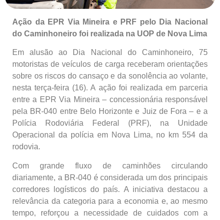
Ação da EPR Via Mineira e PRF pelo Dia Nacional
do Caminhoneiro foi realizada na UOP de Nova Lima
Em alusão ao Dia Nacional do Caminhoneiro, 75
motoristas de veículos de carga receberam orientações
sobre os riscos do cansaço e da sonolência ao volante,
nesta terça-feira (16). A ação foi realizada em parceria
entre a EPR Via Mineira – concessionária responsável
pela BR-040 entre Belo Horizonte e Juiz de Fora – e a
Polícia Rodoviária Federal (PRF), na Unidade
Operacional da polícia em Nova Lima, no km 554 da
rodovia.
Com grande fluxo de caminhões circulando
diariamente, a BR-040 é considerada um dos principais
corredores logísticos do país. A iniciativa destacou a
relevância da categoria para a economia e, ao mesmo
tempo, reforçou a necessidade de cuidados com a