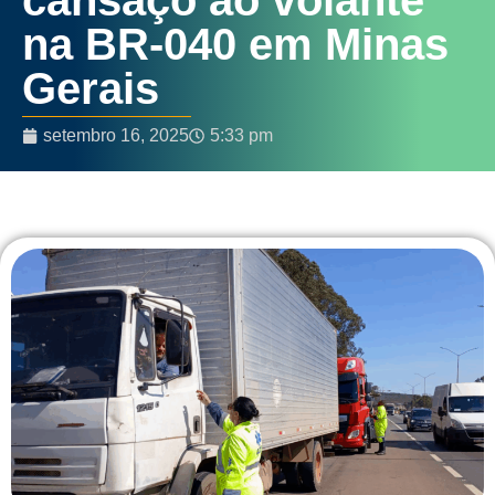
na BR-040 em Minas
Gerais
setembro 16, 2025
5:33 pm