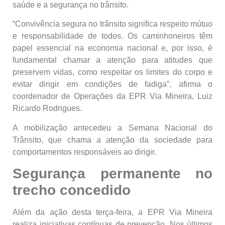
saúde e a segurança no trânsito.
“Convivência segura no trânsito significa respeito mútuo
e responsabilidade de todos. Os caminhoneiros têm
papel essencial na economia nacional e, por isso, é
fundamental chamar a atenção para atitudes que
preservem vidas, como respeitar os limites do corpo e
evitar dirigir em condições de fadiga”, afirma o
coordenador de Operações da EPR Via Mineira, Luiz
Ricardo Rodrigues.
A mobilização antecedeu a Semana Nacional do
Trânsito, que chama a atenção da sociedade para
comportamentos responsáveis ao dirigir.
Segurança permanente no
trecho concedido
Além da ação desta terça-feira, a EPR Via Mineira
realiza iniciativas contínuas de prevenção. Nos últimos