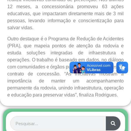
12 meses, a concessionária promoveu 63 ações
educativas, que impactaram diretamente mais de 3 mil
pessoas, levando informação e conscientização para
salvar vidas.
Outro destaque é o Programa de Redução de Acidentes
(PRA), que mapeia pontos de atenção da rodovia e
estuda soluções integradas de infraestrutura e
operações. O trabalho é baseado em dados, no diálogo
com comunidades e órgãos públicos, e nas diretrizes do
contrato de concessão. “As iniciativas mostram a
importância de manter um acompanhamento
permanente da rodovia, unindo infraestrutura, operação
e educação para preservar vidas”, finaliza Rodrigues.