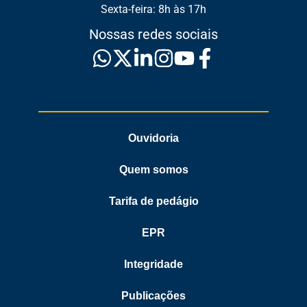
Sexta-feira: 8h às 17h
Nossas redes sociais
Ouvidoria
Quem somos
Tarifa de pedágio
EPR
Integridade
Publicações