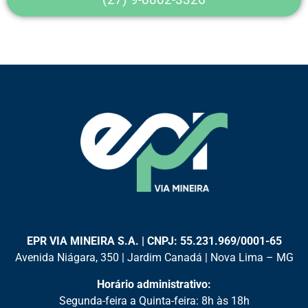
EPR VIA MINEIRA S.A. | CNPJ: 55.231.969/0001-65
Avenida Niágara, 350 | Jardim Canadá | Nova Lima – MG
Horário administrativo:
Segunda-feira a Quinta-feira: 8h às 18h