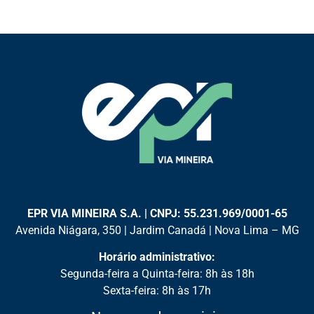
EPR VIA MINEIRA S.A. | CNPJ: 55.231.969/0001-65
Avenida Niágara, 350 | Jardim Canadá | Nova Lima – MG
Horário administrativo:
Segunda-feira a Quinta-feira: 8h às 18h
Sexta-feira: 8h às 17h