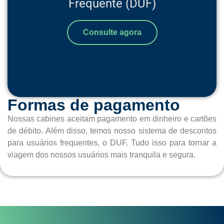
Frequente (DUF)
Consulte agora
Formas de pagamento
Nossas cabines aceitam pagamento em dinheiro e cartões
de débito. Além disso, temos nosso sistema de descontos
para usuários frequentes, o DUF. Tudo isso para tornar a
viagem dos nossos usuários mais tranquila e segura.