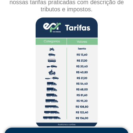
nossas tarifas praticadas com descrição de
tributos e impostos.