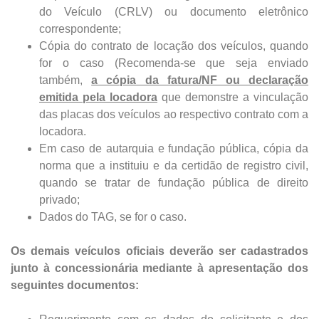
do Veículo (CRLV) ou documento eletrônico
correspondente;
Cópia do contrato de locação dos veículos, quando
for o caso (Recomenda-se que seja enviado
também,
a cópia da fatura/NF ou declaração
emitida pela locadora
que demonstre a vinculação
das placas dos veículos ao respectivo contrato com a
locadora.
Em caso de autarquia e fundação pública, cópia da
norma que a instituiu e da certidão de registro civil,
quando se tratar de fundação pública de direito
privado;
Dados do TAG, se for o caso.
Os demais veículos oficiais deverão ser cadastrados
junto à concessionária mediante à apresentação dos
seguintes documentos: