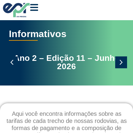
Informativos
Ano 2 – Edição 11 – Junho
2026
Aqui você encontra informações sobre as
tarifas de cada trecho de nossas rodovias, as
formas de pagamento e a composição de