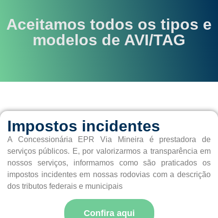
Aceitamos todos os tipos e
modelos de AVI/TAG
Impostos incidentes
A Concessionária EPR
Via Mineira
é prestadora de
serviços públicos. E, por valorizarmos a transparência em
nossos serviços, informamos como são praticados os
impostos incidentes em nossas rodovias com a descrição
dos tributos federais e municipais
Confira aqui