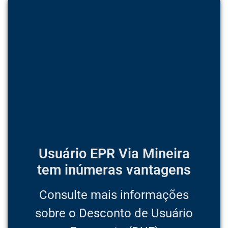
Usuário EPR Via Mineira
tem inúmeras vantagens
Consulte mais informações
sobre o Desconto de Usuário