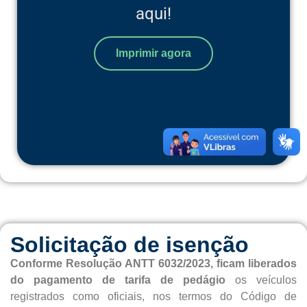
aqui!
Imprimir agora
Solicitação de isenção
Conforme Resolução ANTT 6032/2023, ficam liberados
do pagamento de tarifa de pedágio
os veículos
registrados como oficiais, nos termos do Código de