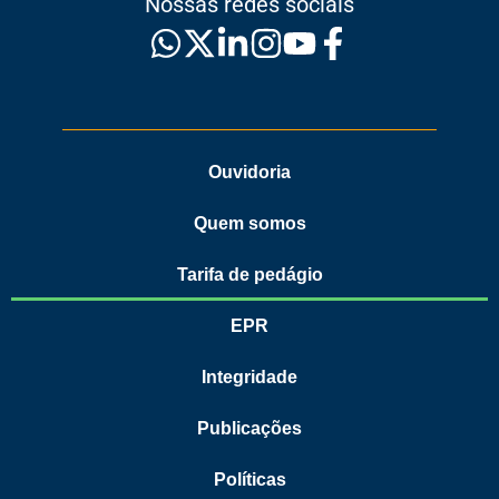
Nossas redes sociais
Ouvidoria
Quem somos
Tarifa de pedágio
EPR
Integridade
Publicações
Políticas