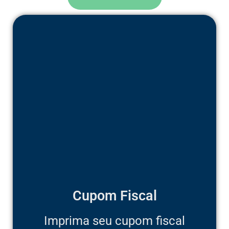
Cupom Fiscal
Imprima seu cupom fiscal