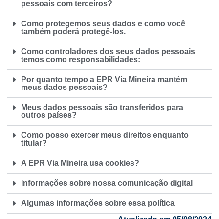
pessoais com terceiros?
Como protegemos seus dados e como você
também poderá protegê-los.
Como controladores dos seus dados pessoais
temos como responsabilidades:
Por quanto tempo a EPR Via Mineira mantém
meus dados pessoais?
Meus dados pessoais são transferidos para
outros países?
Como posso exercer meus direitos enquanto
titular?
A EPR Via Mineira usa cookies?
Informações sobre nossa comunicação digital
Algumas informações sobre essa política