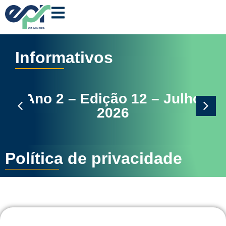
Informativos
2 – Julho
Ano 2 – Edição 11 –
2026
Política de privacidade