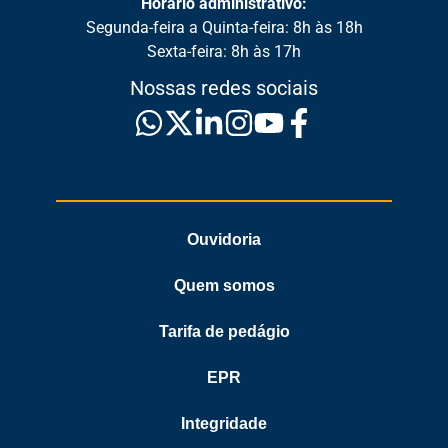
Horário administrativo:
Segunda-feira a Quinta-feira: 8h às 18h
Sexta-feira: 8h às 17h
Nossas redes sociais
Ouvidoria
Quem somos
Tarifa de pedágio
EPR
Integridade