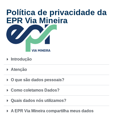
Política de privacidade da
EPR Via Mineira
Introdução
Atenção
O que são dados pessoais?
Como coletamos Dados?
Quais dados nós utilizamos?
A EPR Via Mineira compartilha meus dados