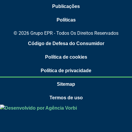
Publicações
Políticas
© 2026 Grupo EPR - Todos Os Direitos Reservados
Código de Defesa do Consumidor
Política de cookies
Política de privacidade
Sitemap
Termos de uso