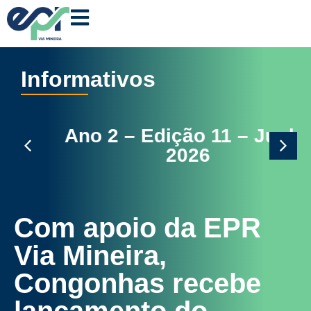
Informativos
Ano 2 – Edição 11 – Junho
2026
Com apoio da EPR
Via Mineira,
Congonhas recebe
lançamento do