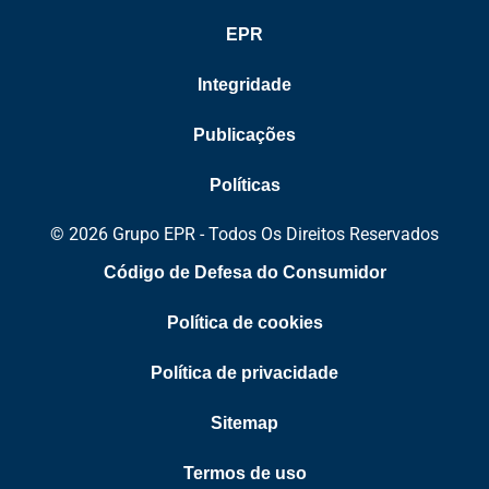
EPR
Integridade
Publicações
Políticas
© 2026 Grupo EPR - Todos Os Direitos Reservados
Código de Defesa do Consumidor
Política de cookies
Política de privacidade
Sitemap
Termos de uso