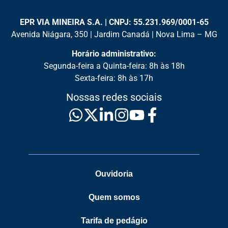
EPR VIA MINEIRA S.A. | CNPJ: 55.231.969/0001-65
Avenida Niágara, 350 | Jardim Canadá | Nova Lima – MG
Horário administrativo:
Segunda-feira a Quinta-feira: 8h às 18h
Sexta-feira: 8h às 17h
Nossas redes sociais
Ouvidoria
Quem somos
Tarifa de pedágio