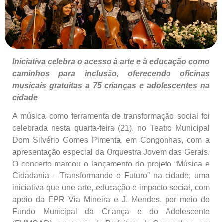
Iniciativa celebra o acesso à arte e à educação como
caminhos para inclusão, oferecendo oficinas
musicais gratuitas a 75 crianças e adolescentes na
cidade
A música como ferramenta de transformação social foi
celebrada nesta quarta-feira (21), no Teatro Municipal
Dom Silvério Gomes Pimenta, em Congonhas, com a
apresentação especial da Orquestra Jovem das Gerais.
O concerto marcou o lançamento do projeto “Música e
Cidadania – Transformando o Futuro” na cidade, uma
iniciativa que une arte, educação e impacto social, com
apoio da EPR Via Mineira e J. Mendes, por meio do
Fundo Municipal da Criança e do Adolescente