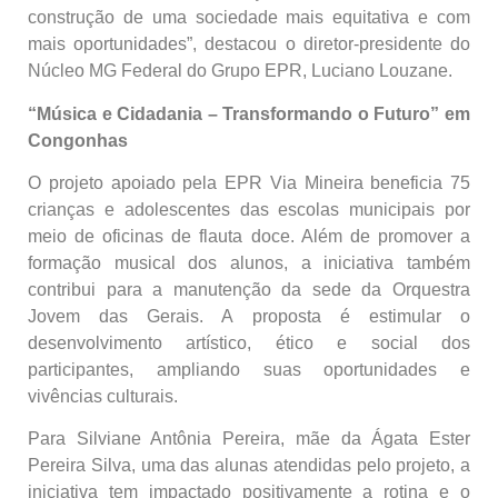
construção de uma sociedade mais equitativa e com
mais oportunidades”, destacou o diretor-presidente do
Núcleo MG Federal do Grupo EPR, Luciano Louzane.
“Música e Cidadania – Transformando o Futuro” em
Congonhas
O projeto apoiado pela EPR Via Mineira beneficia 75
crianças e adolescentes das escolas municipais por
meio de oficinas de flauta doce. Além de promover a
formação musical dos alunos, a iniciativa também
contribui para a manutenção da sede da Orquestra
Jovem das Gerais. A proposta é estimular o
desenvolvimento artístico, ético e social dos
participantes, ampliando suas oportunidades e
vivências culturais.
Para Silviane Antônia Pereira, mãe da Ágata Ester
Pereira Silva, uma das alunas atendidas pelo projeto, a
iniciativa tem impactado positivamente a rotina e o