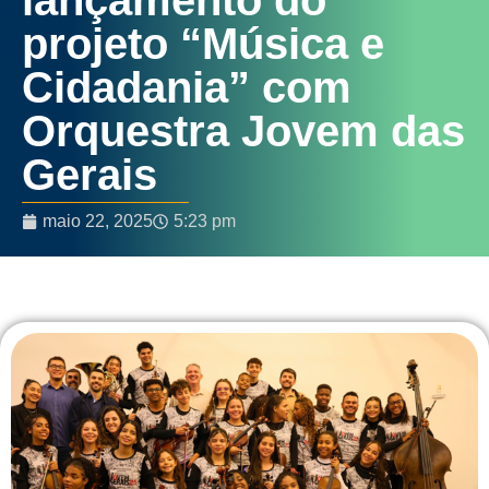
projeto “Música e
Cidadania” com
Orquestra Jovem das
Gerais
maio 22, 2025
5:23 pm