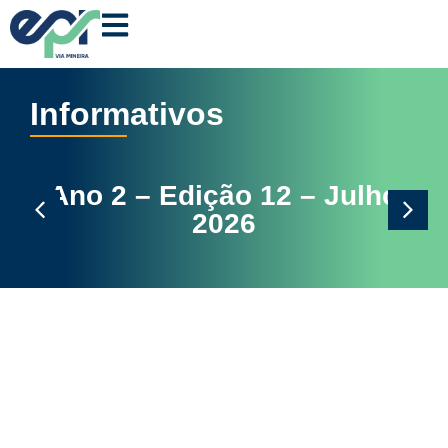
Informativos
 – Edição 12 – Julho
Ano 2 – 
2026