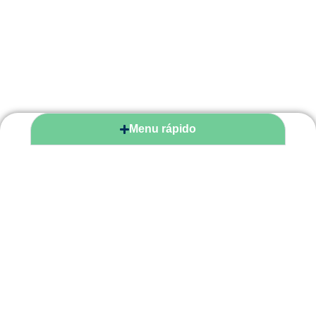
Menu rápido