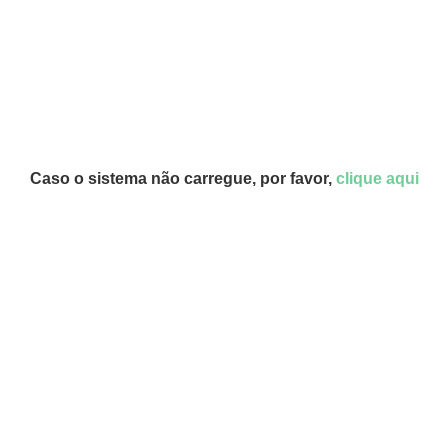
Caso o sistema não carregue, por favor,
clique aqui