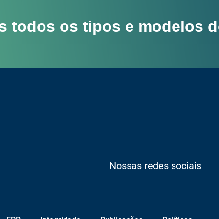
s todos os tipos e modelos d
Nossas redes sociais