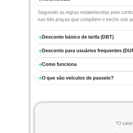
Seguindo as regras estabelecidas pelo contr
nas três praças que compõem o trecho sob a
Desconto básico de tarifa (DBT)
Desconto para usuários frequentes (DU
Como funciona
O que são veículos de passeio?
*O valo