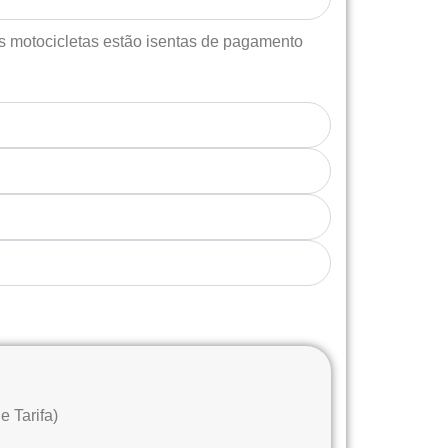
s motocicletas estão isentas de pagamento
 Tarifa)