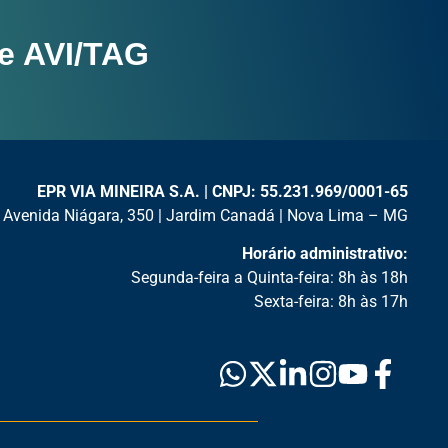
e AVI/TAG
EPR VIA MINEIRA S.A. | CNPJ: 55.231.969/0001-65
Avenida Niágara, 350 | Jardim Canadá | Nova Lima – MG
Horário administrativo:
Segunda-feira a Quinta-feira: 8h às 18h
Sexta-feira: 8h às 17h