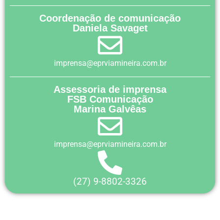
Coordenação de comunicação
Daniela Savaget
imprensa@eprviamineira.com.br
Assessoria de imprensa
FSB Comunicação
Marina Galvêas
imprensa@eprviamineira.com.br
(27) 9-8802-3326