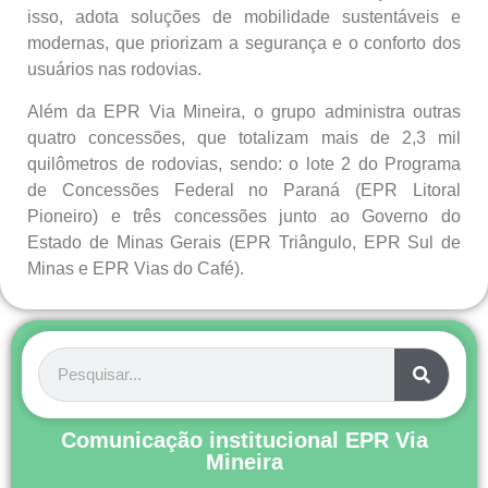
isso, adota soluções de mobilidade sustentáveis e
modernas, que priorizam a segurança e o conforto dos
usuários nas rodovias.
Além da EPR Via Mineira, o grupo administra outras
quatro concessões, que totalizam mais de 2,3 mil
quilômetros de rodovias, sendo: o lote 2 do Programa
de Concessões Federal no Paraná (EPR Litoral
Pioneiro) e três concessões junto ao Governo do
Estado de Minas Gerais (EPR Triângulo, EPR Sul de
Minas e EPR Vias do Café).
Comunicação institucional EPR Via
Mineira