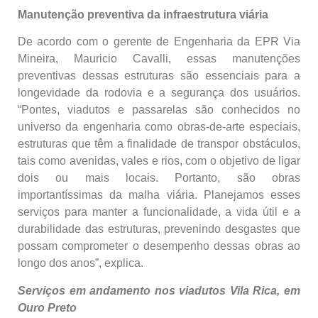
Manutenção preventiva da infraestrutura viária
De acordo com o gerente de Engenharia da EPR Via
Mineira, Mauricio Cavalli, essas manutenções
preventivas dessas estruturas são essenciais para a
longevidade da rodovia e a segurança dos usuários.
“Pontes, viadutos e passarelas são conhecidos no
universo da engenharia como obras-de-arte especiais,
estruturas que têm a finalidade de transpor obstáculos,
tais como avenidas, vales e rios, com o objetivo de ligar
dois ou mais locais. Portanto, são obras
importantíssimas da malha viária. Planejamos esses
serviços para manter a funcionalidade, a vida útil e a
durabilidade das estruturas, prevenindo desgastes que
possam comprometer o desempenho dessas obras ao
longo dos anos”, explica.
Serviços em andamento nos viadutos Vila Rica, em
Ouro Preto