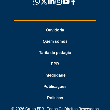
Ouvidoria
Quem somos
Tarifa de pedágio
EPR
Integridade
Publicações
Políticas
© 2026 Grupo EPR - Todos Os Direitos Reservados