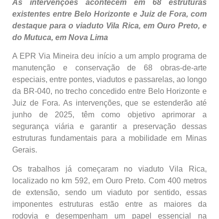
As intervenções acontecem em 68 estruturas
existentes entre Belo Horizonte e Juiz de Fora, com
destaque para o viaduto Vila Rica, em Ouro Preto, e
do Mutuca, em Nova Lima
A EPR Via Mineira deu início a um amplo programa de
manutenção e conservação de 68 obras-de-arte
especiais, entre pontes, viadutos e passarelas, ao longo
da BR-040, no trecho concedido entre Belo Horizonte e
Juiz de Fora. As intervenções, que se estenderão até
junho de 2025, têm como objetivo aprimorar a
segurança viária e garantir a preservação dessas
estruturas fundamentais para a mobilidade em Minas
Gerais.
Os trabalhos já começaram no viaduto Vila Rica,
localizado no km 592, em Ouro Preto. Com 400 metros
de extensão, sendo um viaduto por sentido, essas
imponentes estruturas estão entre as maiores da
rodovia e desempenham um papel essencial na