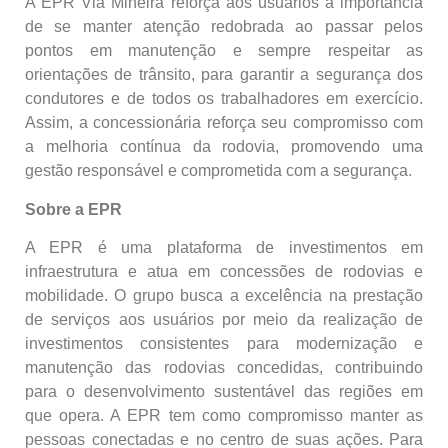
A EPR Via Mineira reforça aos usuários a importância
de se manter atenção redobrada ao passar pelos
pontos em manutenção e sempre respeitar as
orientações de trânsito, para garantir a segurança dos
condutores e de todos os trabalhadores em exercício.
Assim, a concessionária reforça seu compromisso com
a melhoria contínua da rodovia, promovendo uma
gestão responsável e comprometida com a segurança.
Sobre a EPR
A EPR é uma plataforma de investimentos em
infraestrutura e atua em concessões de rodovias e
mobilidade. O grupo busca a excelência na prestação
de serviços aos usuários por meio da realização de
investimentos consistentes para modernização e
manutenção das rodovias concedidas, contribuindo
para o desenvolvimento sustentável das regiões em
que opera. A EPR tem como compromisso manter as
pessoas conectadas e no centro de suas ações. Para