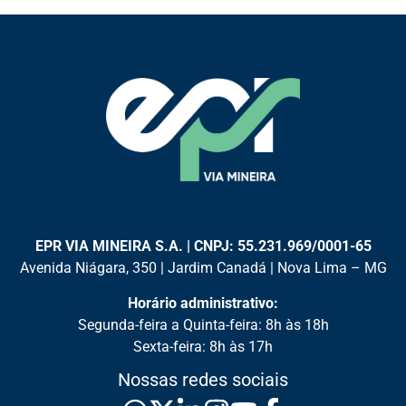
EPR VIA MINEIRA S.A. | CNPJ: 55.231.969/0001-65
Avenida Niágara, 350 | Jardim Canadá | Nova Lima – MG
Horário administrativo:
Segunda-feira a Quinta-feira: 8h às 18h
Sexta-feira: 8h às 17h
Nossas redes sociais