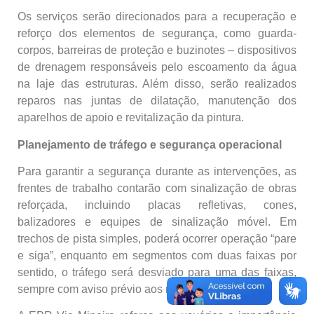
Os serviços serão direcionados para a recuperação e
reforço dos elementos de segurança, como guarda-
corpos, barreiras de proteção e buzinotes – dispositivos
de drenagem responsáveis pelo escoamento da água
na laje das estruturas. Além disso, serão realizados
reparos nas juntas de dilatação, manutenção dos
aparelhos de apoio e revitalização da pintura.
Planejamento de tráfego e segurança operacional
Para garantir a segurança durante as intervenções, as
frentes de trabalho contarão com sinalização de obras
reforçada, incluindo placas refletivas, cones,
balizadores e equipes de sinalização móvel. Em
trechos de pista simples, poderá ocorrer operação “pare
e siga”, enquanto em segmentos com duas faixas por
sentido, o tráfego será desviado para uma das faixas,
sempre com aviso prévio aos motoristas.