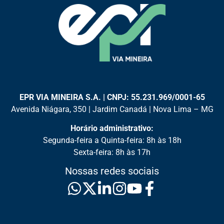
EPR VIA MINEIRA S.A. | CNPJ: 55.231.969/0001-65
Avenida Niágara, 350 | Jardim Canadá | Nova Lima – MG
Horário administrativo:
Segunda-feira a Quinta-feira: 8h às 18h
Sexta-feira: 8h às 17h
Nossas redes sociais