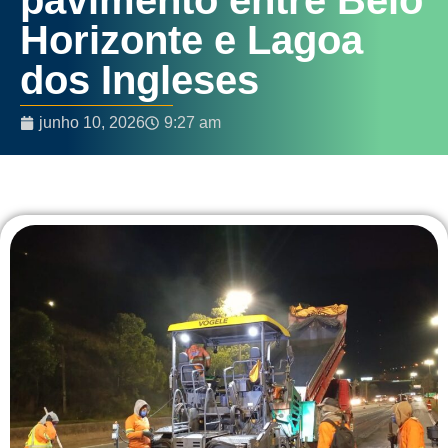
Horizonte e Lagoa
dos Ingleses
junho 10, 2026
9:27 am