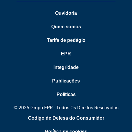
Ouvidoria
Quem somos
Tarifa de pedágio
EPR
Integridade
Publicações
Políticas
© 2026 Grupo EPR - Todos Os Direitos Reservados
Código de Defesa do Consumidor
Política de cookies