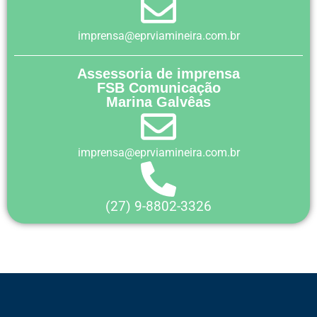
imprensa@eprviamineira.com.br
Assessoria de imprensa
FSB Comunicação
Marina Galvêas
imprensa@eprviamineira.com.br
(27) 9-8802-3326