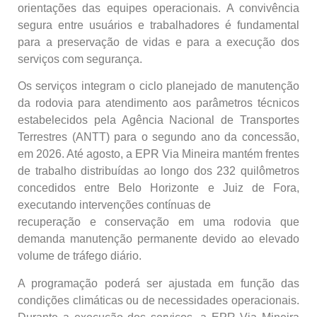
orientações das equipes operacionais. A convivência
segura entre usuários e trabalhadores é fundamental
para a preservação de vidas e para a execução dos
serviços com segurança.
Os serviços integram o ciclo planejado de manutenção
da rodovia para atendimento aos parâmetros técnicos
estabelecidos pela Agência Nacional de Transportes
Terrestres (ANTT) para o segundo ano da concessão,
em 2026. Até agosto, a EPR Via Mineira mantém frentes
de trabalho distribuídas ao longo dos 232 quilômetros
concedidos entre Belo Horizonte e Juiz de Fora,
executando intervenções contínuas de
recuperação e conservação em uma rodovia que
demanda manutenção permanente devido ao elevado
volume de tráfego diário.
A programação poderá ser ajustada em função das
condições climáticas ou de necessidades operacionais.