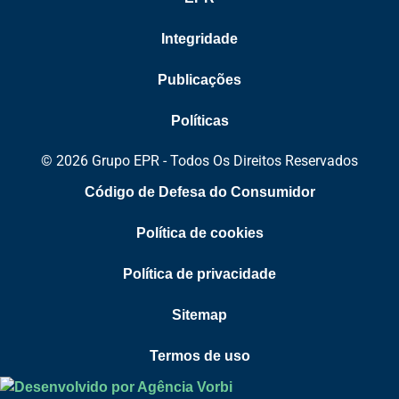
Integridade
Publicações
Políticas
© 2026 Grupo EPR - Todos Os Direitos Reservados
Código de Defesa do Consumidor
Política de cookies
Política de privacidade
Sitemap
Termos de uso