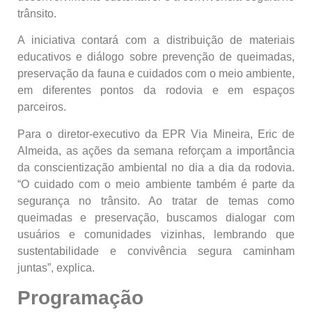
trânsito.
A iniciativa contará com a distribuição de materiais
educativos e diálogo sobre prevenção de queimadas,
preservação da fauna e cuidados com o meio ambiente,
em diferentes pontos da rodovia e em espaços
parceiros.
Para o diretor-executivo da EPR Via Mineira, Eric de
Almeida, as ações da semana reforçam a importância
da conscientização ambiental no dia a dia da rodovia.
“O cuidado com o meio ambiente também é parte da
segurança no trânsito. Ao tratar de temas como
queimadas e preservação, buscamos dialogar com
usuários e comunidades vizinhas, lembrando que
sustentabilidade e convivência segura caminham
juntas”, explica.
Programação