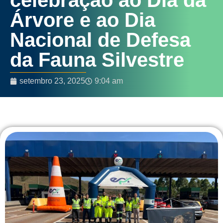
Árvore e ao Dia
Nacional de Defesa
da Fauna Silvestre
setembro 23, 2025
9:04 am