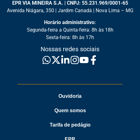
EPR VIA MINEIRA S.A. | CNPJ: 55.231.969/0001-65
Avenida Niágara, 350 | Jardim Canadá | Nova Lima – MG
Horário administrativo:
Segunda-feira a Quinta-feira: 8h às 18h
Sexta-feira: 8h às 17h
Nossas redes sociais
Ouvidoria
Quem somos
Tarifa de pedágio
EPR