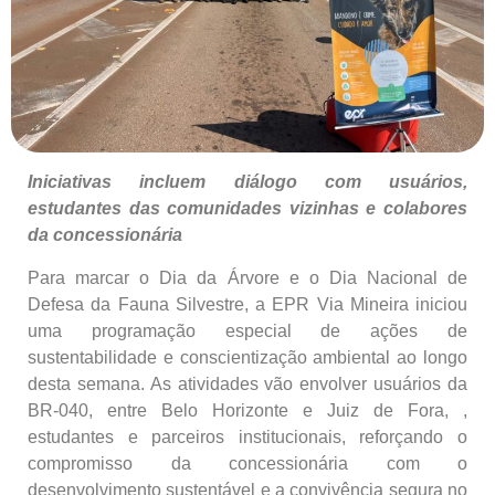
Iniciativas incluem diálogo com usuários,
estudantes das comunidades vizinhas e colabores
da concessionária
Para marcar o Dia da Árvore e o Dia Nacional de
Defesa da Fauna Silvestre, a EPR Via Mineira iniciou
uma programação especial de ações de
sustentabilidade e conscientização ambiental ao longo
desta semana. As atividades vão envolver usuários da
BR-040, entre Belo Horizonte e Juiz de Fora, ,
estudantes e parceiros institucionais, reforçando o
compromisso da concessionária com o
desenvolvimento sustentável e a convivência segura no