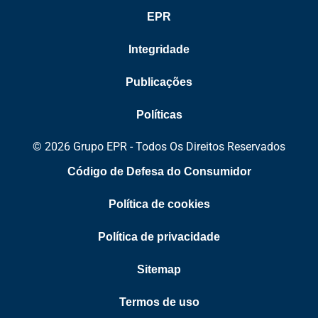
EPR
Integridade
Publicações
Políticas
© 2026 Grupo EPR - Todos Os Direitos Reservados
Código de Defesa do Consumidor
Política de cookies
Política de privacidade
Sitemap
Termos de uso