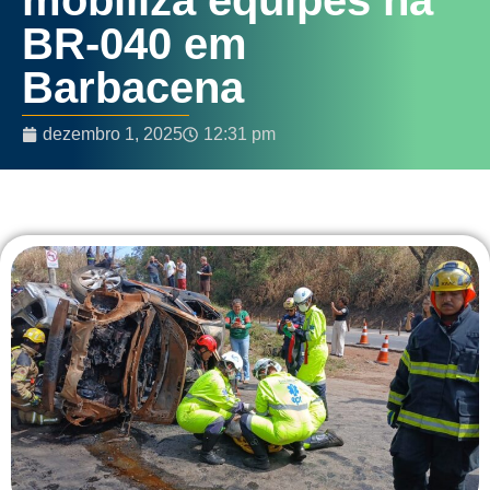
BR-040 em
Barbacena
dezembro 1, 2025
12:31 pm