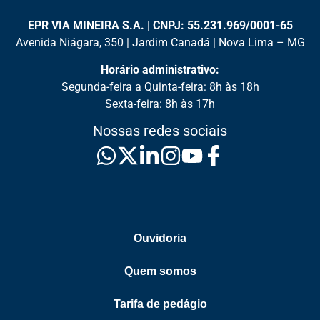
EPR VIA MINEIRA S.A. | CNPJ: 55.231.969/0001-65
Avenida Niágara, 350 | Jardim Canadá | Nova Lima – MG
Horário administrativo:
Segunda-feira a Quinta-feira: 8h às 18h
Sexta-feira: 8h às 17h
Nossas redes sociais
Ouvidoria
Quem somos
Tarifa de pedágio