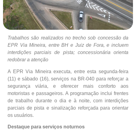
Trabalhos são realizados no trecho sob concessão da
EPR Via Mineira, entre BH e Juiz de Fora, e incluem
interdições parciais de pista; concessionária orienta
redobrar a atenção
A EPR Via Mineira executa, entre esta segunda-feira
(11) e sábado (16), serviços na BR-040 para reforçar a
segurança viária, e oferecer mais conforto aos
motoristas e passageiros. A programação inclui frentes
de trabalho durante o dia e à noite, com interdições
parciais de pista e sinalização reforçada para orientar
os usuários.
Destaque para serviços noturnos