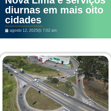
diurnas em mais oito
cidades
agosto 12, 2025
7:02 am