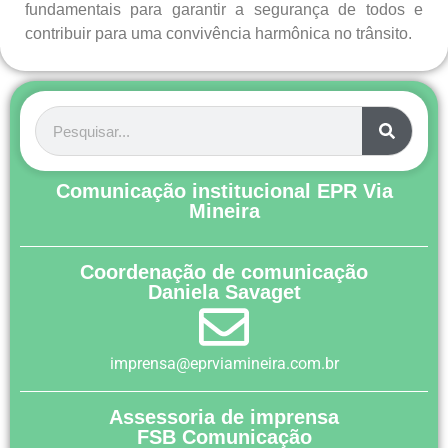
fundamentais para garantir a segurança de todos e
contribuir para uma convivência harmônica no trânsito.
Comunicação institucional EPR Via
Mineira
Coordenação de comunicação
Daniela Savaget
imprensa@eprviamineira.com.br
Assessoria de imprensa
FSB Comunicação