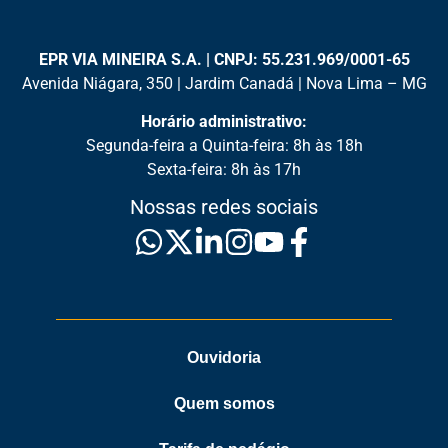
EPR VIA MINEIRA S.A. | CNPJ: 55.231.969/0001-65
Avenida Niágara, 350 | Jardim Canadá | Nova Lima – MG
Horário administrativo:
Segunda-feira a Quinta-feira: 8h às 18h
Sexta-feira: 8h às 17h
Nossas redes sociais
Ouvidoria
Quem somos