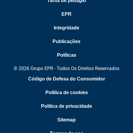
Tarifa de pedágio
EPR
Integridade
Publicações
Políticas
© 2026 Grupo EPR - Todos Os Direitos Reservados
Código de Defesa do Consumidor
Política de cookies
Política de privacidade
Sitemap