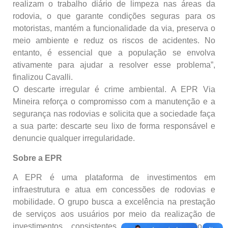
realizam o trabalho diário de limpeza nas áreas da
rodovia, o que garante condições seguras para os
motoristas, mantém a funcionalidade da via, preserva o
meio ambiente e reduz os riscos de acidentes. No
entanto, é essencial que a população se envolva
ativamente para ajudar a resolver esse problema”,
finalizou Cavalli.
O descarte irregular é crime ambiental. A EPR Via
Mineira reforça o compromisso com a manutenção e a
segurança nas rodovias e solicita que a sociedade faça
a sua parte: descarte seu lixo de forma responsável e
denuncie qualquer irregularidade.
Sobre a EPR
A EPR é uma plataforma de investimentos em
infraestrutura e atua em concessões de rodovias e
mobilidade. O grupo busca a excelência na prestação
de serviços aos usuários por meio da realização de
investimentos consistentes para modernização e