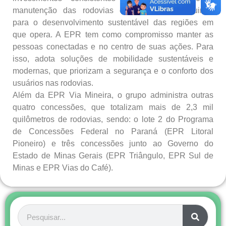
manutenção das rodovias concedidas, contribuindo
para o desenvolvimento sustentável das regiões em
que opera. A EPR tem como compromisso manter as
pessoas conectadas e no centro de suas ações. Para
isso, adota soluções de mobilidade sustentáveis e
modernas, que priorizam a segurança e o conforto dos
usuários nas rodovias.
Além da EPR Via Mineira, o grupo administra outras
quatro concessões, que totalizam mais de 2,3 mil
quilômetros de rodovias, sendo: o lote 2 do Programa
de Concessões Federal no Paraná (EPR Litoral
Pioneiro) e três concessões junto ao Governo do
Estado de Minas Gerais (EPR Triângulo, EPR Sul de
Minas e EPR Vias do Café).