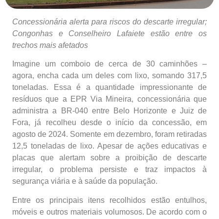
Concessionária alerta para riscos do descarte irregular;
Congonhas e Conselheiro Lafaiete estão entre os
trechos mais afetados
Imagine um comboio de cerca de 30 caminhões –
agora, encha cada um deles com lixo, somando 317,5
toneladas. Essa é a quantidade impressionante de
resíduos que a EPR Via Mineira, concessionária que
administra a BR-040 entre Belo Horizonte e Juiz de
Fora, já recolheu desde o início da concessão, em
agosto de 2024. Somente em dezembro, foram retiradas
12,5 toneladas de lixo. Apesar de ações educativas e
placas que alertam sobre a proibição de descarte
irregular, o problema persiste e traz impactos à
segurança viária e à saúde da população.
Entre os principais itens recolhidos estão entulhos,
móveis e outros materiais volumosos. De acordo com o