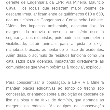
gerente de Engenharia da EPR Via Mineira, Mauricio
Cavalli, os locais que registram maior volume de
descarte irregular ficam entre os quilômetros 610 e 630,
nos municípios de Congonhas e Conselheiro Lafaiete.
“Além dos impactos ambientais, descartar lixo às
margens da rodovia representa um sério risco à
segurança dos motoristas, pois podem comprometer a
visibilidade, atrair animais para a pista e exigir
manobras bruscas, aumentando o risco de acidentes.
Além disso, o acúmulo de resíduos funciona como um
catalisador para doenças, impactando diretamente as
comunidades que vivem próximas à rodovia”, explicou.
Para conscientizar a população, a EPR Via Mineira
mantém placas educativas ao longo do trecho sob
concessão, orientando sobre a proibição de descarte de
lixo na pista e na faixa de domínio, que abrange as
margens da rodovia. “As equipes de conservação