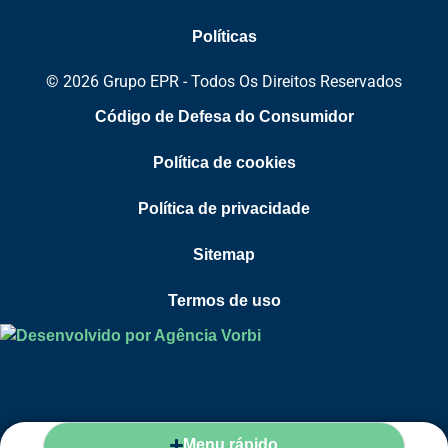
Políticas
© 2026 Grupo EPR - Todos Os Direitos Reservados
Código de Defesa do Consumidor
Política de cookies
Política de privacidade
Sitemap
Termos de uso
Menu rápido