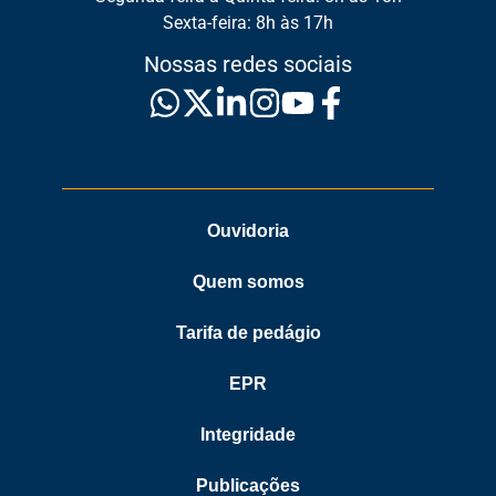
Sexta-feira: 8h às 17h
Nossas redes sociais
Ouvidoria
Quem somos
Tarifa de pedágio
EPR
Integridade
Publicações