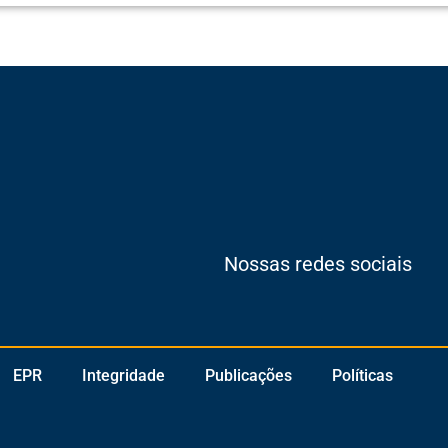
Nossas redes sociais
EPR
Integridade
Publicações
Políticas