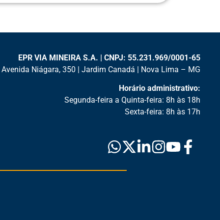
EPR VIA MINEIRA S.A. | CNPJ: 55.231.969/0001-65
Avenida Niágara, 350 | Jardim Canadá | Nova Lima – MG
Horário administrativo:
Segunda-feira a Quinta-feira: 8h às 18h
Sexta-feira: 8h às 17h