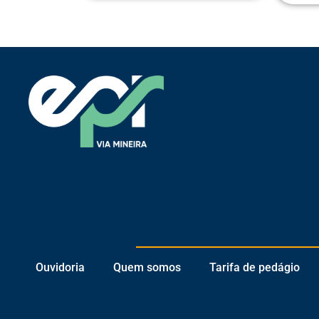
Ouvidoria
Quem somos
Tarifa de pedágio