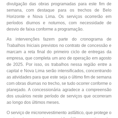
divulgação das obras programadas para este fim de
semana, com destaque para os trechos de Belo
Horizonte e Nova Lima. Os serviços ocorrerão em
períodos diurnos e noturnos, com necessidade de
desvio de faixa conforme a programação.
As intervenções fazem parte do cronograma de
Trabalhos Iniciais previstos no contrato de concessão e
marcam a reta final do primeiro ciclo de entregas da
empresa, que completa um ano de operação em agosto
de 2025. Por isso, os trabalhos nessa região entre a
capital e Nova Lima serão intensificados, concentrando
as atividades para que este seja o último fim de semana
com obras diurnas no trecho, se tudo ocorrer conforme o
planejado. A concessionária agradece a compreensão
dos usuários neste período de serviços que ocorreram
ao longo dos últimos meses.
O serviço de microrrevestimento asfáltico, que protege o