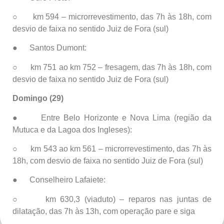
○ km 594 – microrrevestimento, das 7h às 18h, com
desvio de faixa no sentido Juiz de Fora (sul)
● Santos Dumont:
○ km 751 ao km 752 – fresagem, das 7h às 18h, com
desvio de faixa no sentido Juiz de Fora (sul)
Domingo (29)
● Entre Belo Horizonte e Nova Lima (região da
Mutuca e da Lagoa dos Ingleses):
○ km 543 ao km 561 – microrrevestimento, das 7h às
18h, com desvio de faixa no sentido Juiz de Fora (sul)
● Conselheiro Lafaiete:
○ km 630,3 (viaduto) – reparos nas juntas de
dilatação, das 7h às 13h, com operação pare e siga