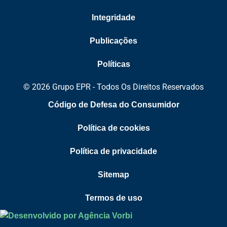
Integridade
Publicações
Políticas
© 2026 Grupo EPR - Todos Os Direitos Reservados
Código de Defesa do Consumidor
Política de cookies
Política de privacidade
Sitemap
Termos de uso